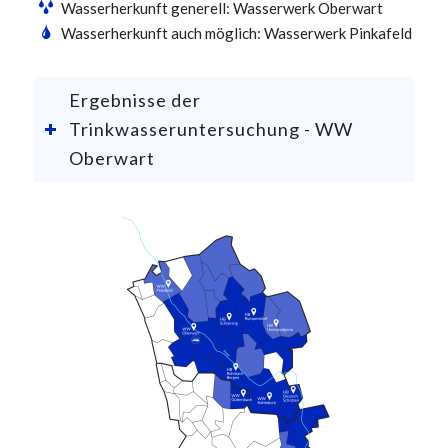
Wasserherkunft generell: Wasserwerk Oberwart
Wasserherkunft auch möglich: Wasserwerk Pinkafeld
Ergebnisse der
Trinkwasseruntersuchung - WW
Oberwart