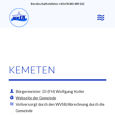
Bereitschaftstelefon +43 676 841 889 222
KEMETEN
Bürgermeister: DI (FH) Wolfgang Koller
Webseite der Gemeinde
Vollversorgt durch den WVSB/Abrechnung durch die
Gemeinde