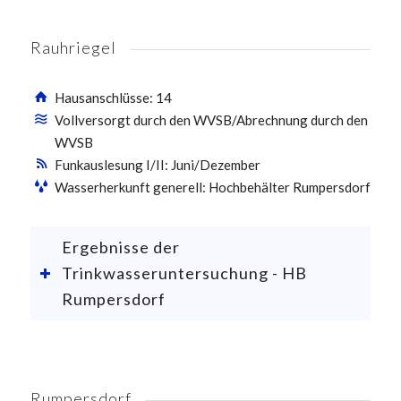
Rauhriegel
Hausanschlüsse: 14
Vollversorgt durch den WVSB/Abrechnung durch den
WVSB
Funkauslesung I/II: Juni/Dezember
Wasserherkunft generell: Hochbehälter Rumpersdorf
Ergebnisse der
Trinkwasseruntersuchung - HB
Rumpersdorf
Rumpersdorf