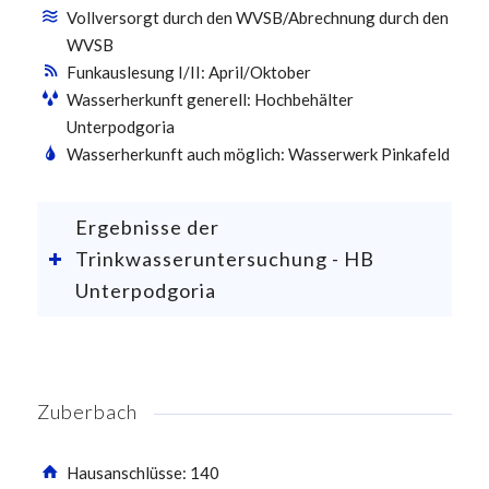
Vollversorgt durch den WVSB/Abrechnung durch den
WVSB
Funkauslesung I/II: April/Oktober
Wasserherkunft generell: Hochbehälter
Unterpodgoria
Wasserherkunft auch möglich: Wasserwerk Pinkafeld
Ergebnisse der
Trinkwasseruntersuchung - HB
Unterpodgoria
Zuberbach
Hausanschlüsse: 140