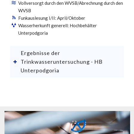
Vollversorgt durch den WVSB/Abrechnung durch den
WVSB
Funkauslesung I/II: April/Oktober
Wasserherkunft generell: Hochbehälter
Unterpodgoria
Ergebnisse der
Trinkwasseruntersuchung - HB
Unterpodgoria