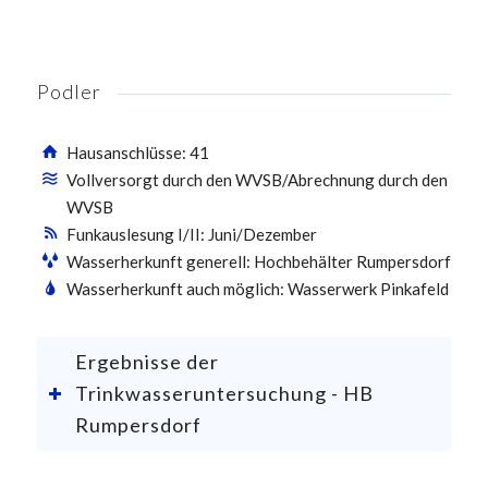
Podler
Hausanschlüsse: 41
Vollversorgt durch den WVSB/Abrechnung durch den
WVSB
Funkauslesung I/II: Juni/Dezember
Wasserherkunft generell: Hochbehälter Rumpersdorf
Wasserherkunft auch möglich: Wasserwerk Pinkafeld
Ergebnisse der
Trinkwasseruntersuchung - HB
Rumpersdorf