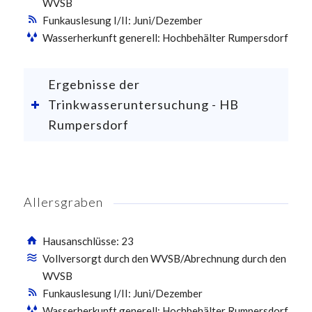
WVSB
Funkauslesung I/II: Juni/Dezember
Wasserherkunft generell: Hochbehälter Rumpersdorf
Ergebnisse der
Trinkwasseruntersuchung - HB
Rumpersdorf
Allersgraben
Hausanschlüsse: 23
Vollversorgt durch den WVSB/Abrechnung durch den
WVSB
Funkauslesung I/II: Juni/Dezember
Wasserherkunft generell: Hochbehälter Rumpersdorf