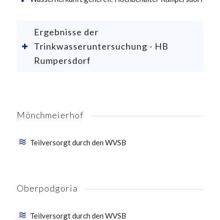
Ergebnisse der
Trinkwasseruntersuchung - HB
Rumpersdorf
Mönchmeierhof
Teilversorgt durch den WVSB
Oberpodgoria
Teilversorgt durch den WVSB