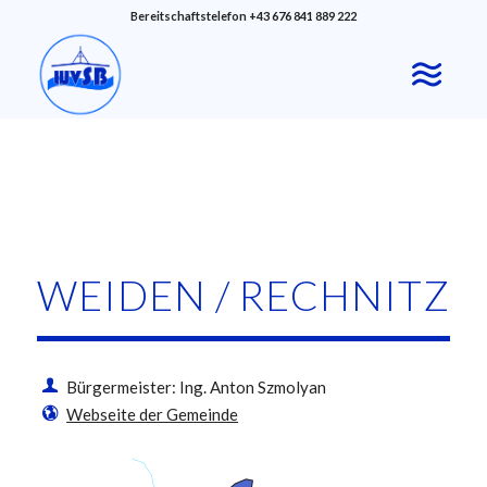
Bereitschaftstelefon +43 676 841 889 222
WEIDEN / RECHNITZ
Bürgermeister: Ing. Anton Szmolyan
Webseite der Gemeinde