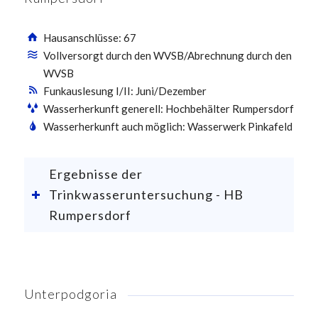
Hausanschlüsse: 67
Vollversorgt durch den WVSB/Abrechnung durch den
WVSB
Funkauslesung I/II: Juni/Dezember
Wasserherkunft generell: Hochbehälter Rumpersdorf
Wasserherkunft auch möglich: Wasserwerk Pinkafeld
Ergebnisse der
Trinkwasseruntersuchung - HB
Rumpersdorf
Unterpodgoria