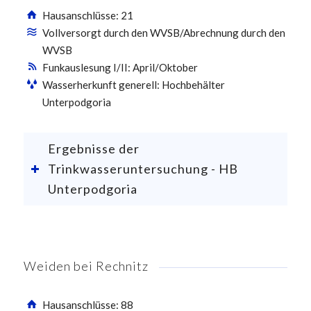
Hausanschlüsse: 21
Vollversorgt durch den WVSB/Abrechnung durch den
WVSB
Funkauslesung I/II: April/Oktober
Wasserherkunft generell: Hochbehälter
Unterpodgoria
Ergebnisse der
Trinkwasseruntersuchung - HB
Unterpodgoria
Weiden bei Rechnitz
Hausanschlüsse: 88