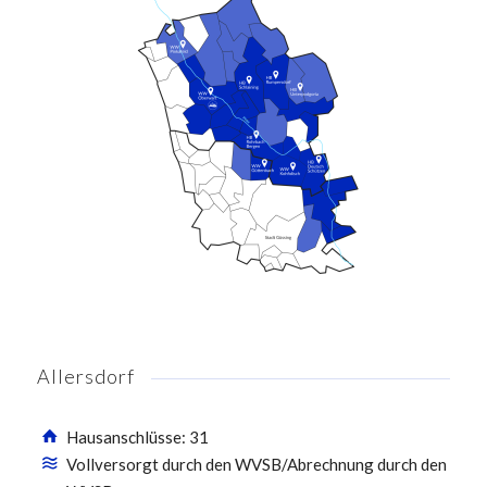
Allersdorf
Hausanschlüsse: 31
Vollversorgt durch den WVSB/Abrechnung durch den