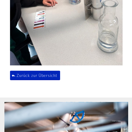
Zurück zur Übersicht