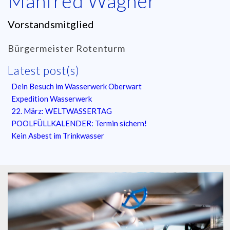
Manfred Wagner
Vorstandsmitglied
Bürgermeister Rotenturm
Latest post(s)
Dein Besuch im Wasserwerk Oberwart
Expedition Wasserwerk
22. März: WELTWASSERTAG
POOLFÜLLKALENDER: Termin sichern!
Kein Asbest im Trinkwasser