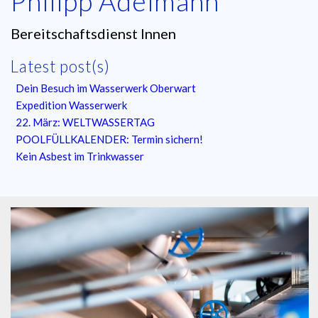
Philipp Adelmann
Bereitschaftsdienst Innen
Latest post(s)
Dein Besuch im Wasserwerk Oberwart
Expedition Wasserwerk
22. März: WELTWASSERTAG
POOLFÜLLKALENDER: Termin sichern!
Kein Asbest im Trinkwasser