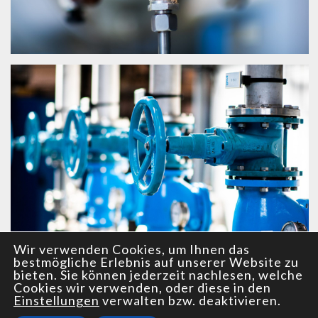
Wir verwenden Cookies, um Ihnen das
bestmögliche Erlebnis auf unserer Website zu
bieten. Sie können jederzeit nachlesen, welche
Cookies wir verwenden, oder diese in den
Einstellungen
verwalten bzw. deaktivieren.