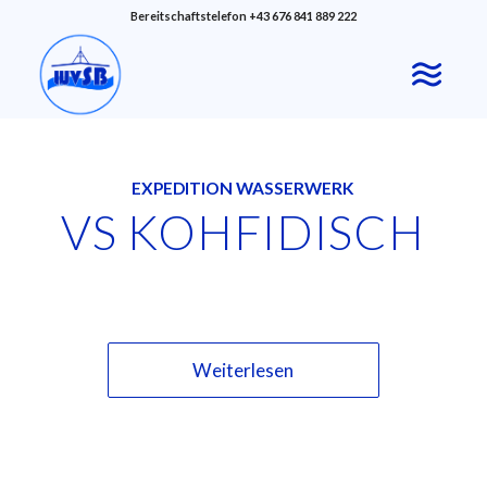
Bereitschaftstelefon +43 676 841 889 222
EXPEDITION WASSERWERK
VS KOHFIDISCH
Weiterlesen