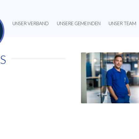
UNSER VERBAND
UNSERE GEMEINDEN
UNSER TEAM
S