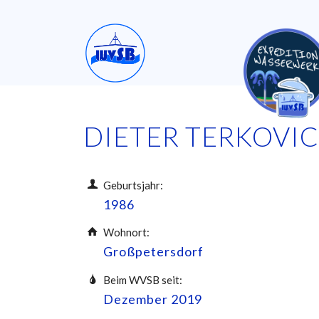
DIETER TERKOVIC
Geburtsjahr:
1986
Wohnort:
Großpetersdorf
Beim WVSB seit:
Dezember 2019