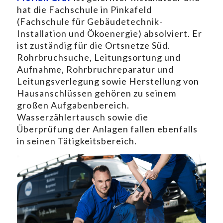
hat die Fachschule in Pinkafeld
(Fachschule für Gebäudetechnik-
Installation und Ökoenergie) absolviert. Er
ist zuständig für die Ortsnetze Süd.
Rohrbruchsuche, Leitungsortung und
Aufnahme, Rohrbruchreparatur und
Leitungsverlegung sowie Herstellung von
Hausanschlüssen gehören zu seinem
großen Aufgabenbereich.
Wasserzählertausch sowie die
Überprüfung der Anlagen fallen ebenfalls
in seinen Tätigkeitsbereich.